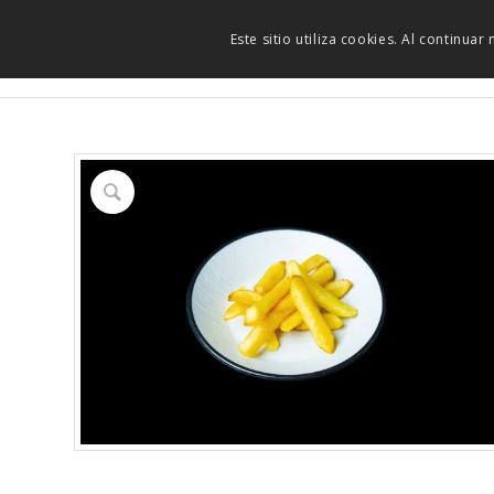
Este sitio utiliza cookies. Al continua