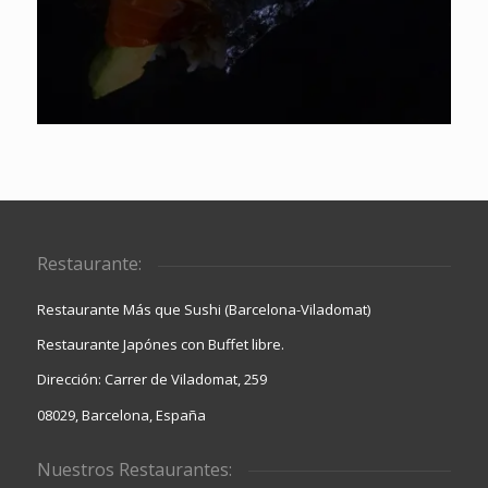
Restaurante:
Restaurante Más que Sushi (Barcelona-Viladomat)
Restaurante Japónes con Buffet libre.
Dirección: Carrer de Viladomat, 259
08029, Barcelona, España
Nuestros Restaurantes: