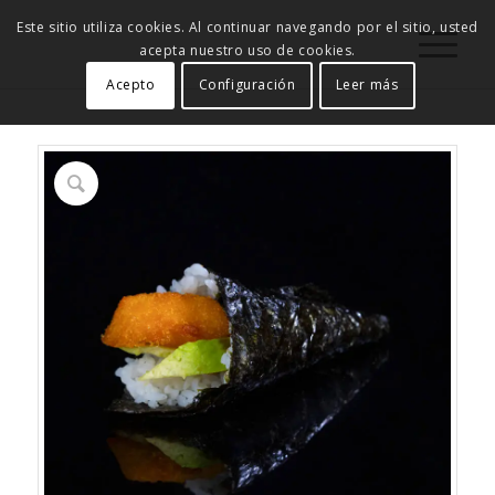
Este sitio utiliza cookies. Al continuar navegando por el sitio, usted
acepta nuestro uso de cookies.
Acepto
Configuración
Leer más