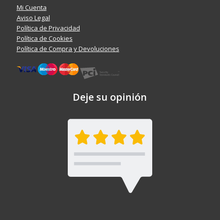
Mi Cuenta
Aviso Legal
Política de Privacidad
Política de Cookies
Política de Compra y Devoluciones
Deje su opinión