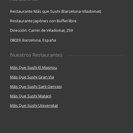
Restaurante Más que Sushi (Barcelona-Viladomat)
Restaurante Japónes con Buffet libre.
Dirección: Carrer de Viladomat, 259
08029, Barcelona, España
Nuestros Restaurantes:
Más Que Sushi El Masnou
Más Que Sushi Gran Via
Más Que Sushi Sant Gervasi
Más Que Sushi Mataró
Más Que Sushi Universitat