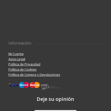
Información
Mi Cuenta
Aviso Legal
Política de Privacidad
Política de Cookies
Política de Compra y Devoluciones
Deje su opinión