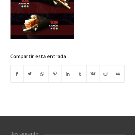
Compartir esta entrada
Restaurante: