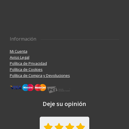
Información
Mi Cuenta
Aviso Legal
Política de Privacidad
Política de Cookies
Política de Compra y Devoluciones
Deje su opinión