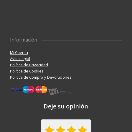
Información
Mi Cuenta
Aviso Legal
Política de Privacidad
Política de Cookies
Política de Compra y Devoluciones
Deje su opinión