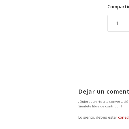
Comparti
Dejar un coment
¿Quieres unirte a la conversació
Siéntete libre de contribuir!
Lo siento, debes estar
conec