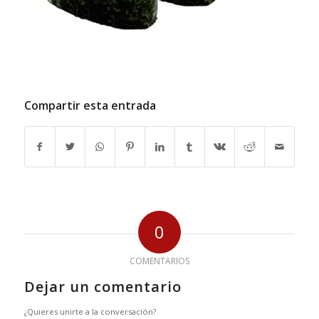
Compartir esta entrada
0
COMENTARIOS
Dejar un comentario
¿Quieres unirte a la conversación?