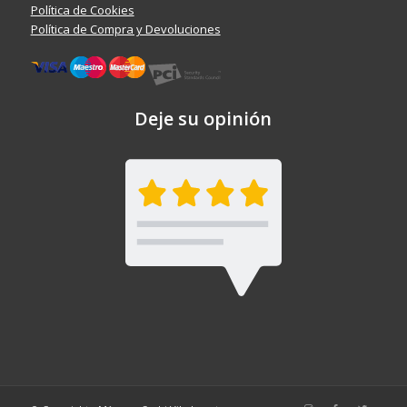
Política de Cookies
Política de Compra y Devoluciones
Deje su opinión