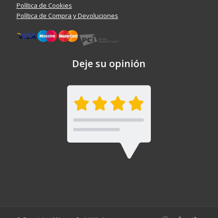
Política de Cookies
Política de Compra y Devoluciones
Deje su opinión