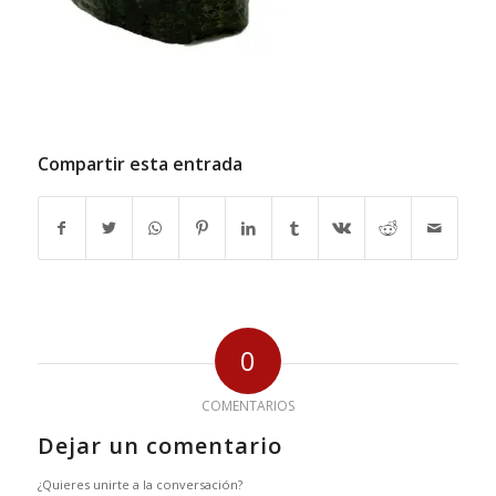
Compartir esta entrada
0
COMENTARIOS
Dejar un comentario
¿Quieres unirte a la conversación?