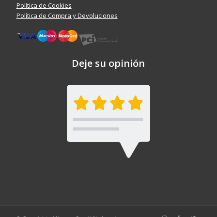
Política de Cookies
Política de Compra y Devoluciones
Deje su opinión