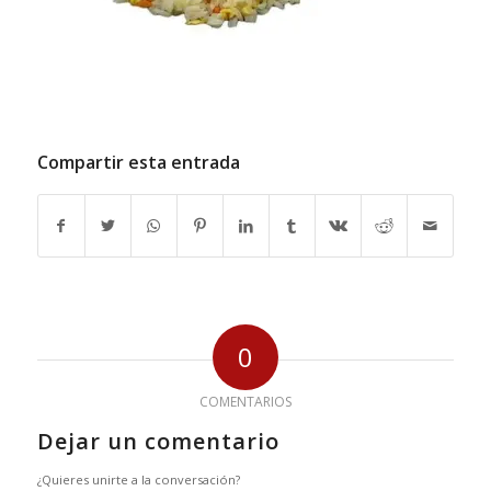
Compartir esta entrada
0
COMENTARIOS
Dejar un comentario
¿Quieres unirte a la conversación?