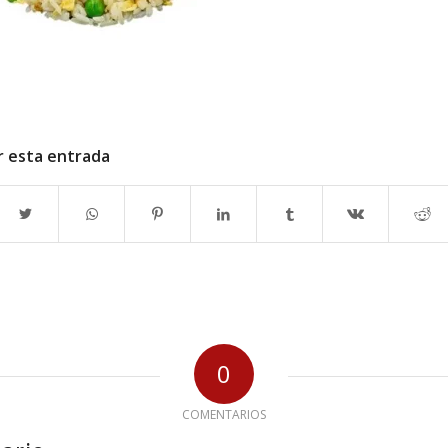
r esta entrada
0
COMENTARIOS