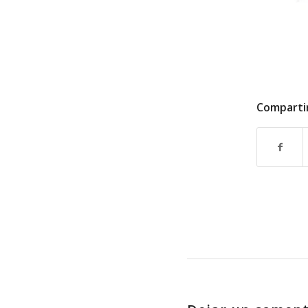
Comparti