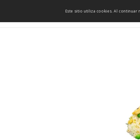
Este sitio utiliza cookies. Al continua