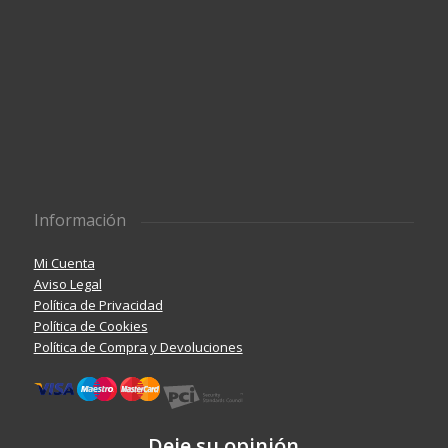
Información
Mi Cuenta
Aviso Legal
Política de Privacidad
Política de Cookies
Política de Compra y Devoluciones
Deje su opinión