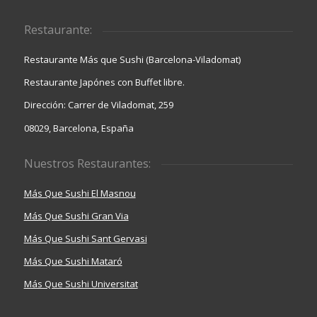
Restaurante:
Restaurante Más que Sushi (Barcelona-Viladomat)
Restaurante Japónes con Buffet libre.
Dirección: Carrer de Viladomat, 259
08029, Barcelona, España
Nuestros Restaurantes:
Más Que Sushi El Masnou
Más Que Sushi Gran Via
Más Que Sushi Sant Gervasi
Más Que Sushi Mataró
Más Que Sushi Universitat