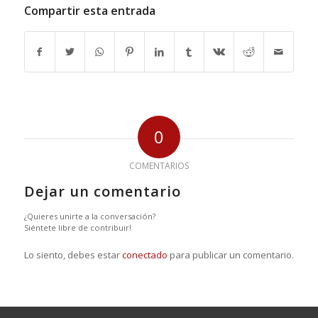
Compartir esta entrada
0
COMENTARIOS
Dejar un comentario
¿Quieres unirte a la conversación?
Siéntete libre de contribuir!
Lo siento, debes estar
conectado
para publicar un comentario.