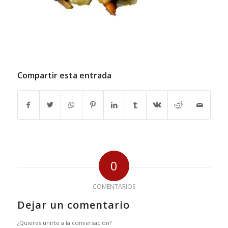
Compartir esta entrada
0
COMENTARIOS
Dejar un comentario
¿Quieres unirte a la conversación?