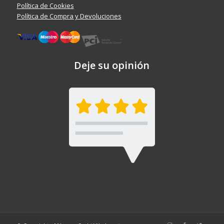
Política de Cookies
Política de Compra y Devoluciones
Deje su opinión