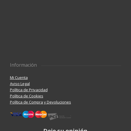
Información
Mi Cuenta
Aviso Legal
Política de Privacidad
Política de Cookies
Política de Compra y Devoluciones
Deje su opinión