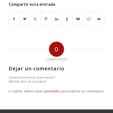
Compartir esta entrada
0
COMENTARIOS
Dejar un comentario
¿Quieres unirte a la conversación?
Siéntete libre de contribuir!
Lo siento, debes estar
conectado
para publicar un comentario.