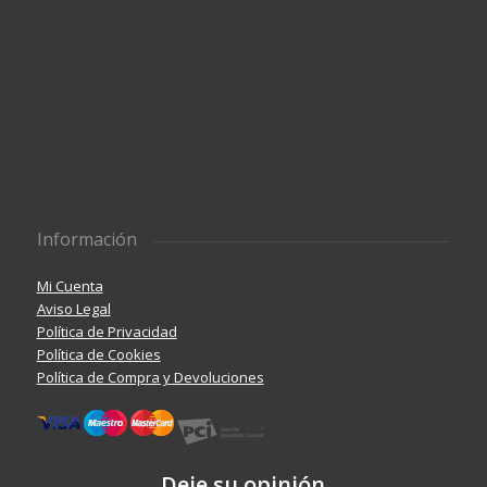
Información
Mi Cuenta
Aviso Legal
Política de Privacidad
Política de Cookies
Política de Compra y Devoluciones
Deje su opinión