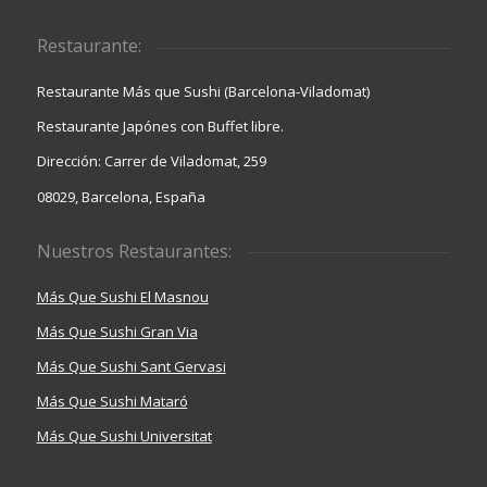
Restaurante:
Restaurante Más que Sushi (Barcelona-Viladomat)
Restaurante Japónes con Buffet libre.
Dirección: Carrer de Viladomat, 259
08029, Barcelona, España
Nuestros Restaurantes:
Más Que Sushi El Masnou
Más Que Sushi Gran Via
Más Que Sushi Sant Gervasi
Más Que Sushi Mataró
Más Que Sushi Universitat