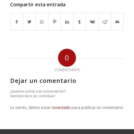
Compartir esta entrada
0
COMENTARIOS
Dejar un comentario
¿Quieres unirte a la conversación?
Siéntete libre de contribuir!
Lo siento, debes estar
conectado
para publicar un comentario.