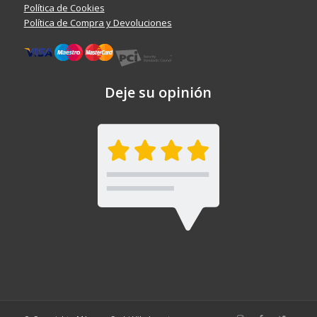
Política de Cookies
Política de Compra y Devoluciones
Deje su opinión