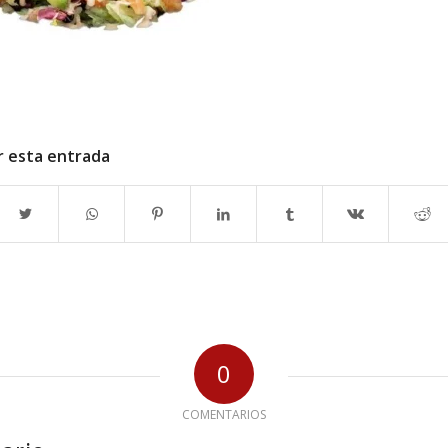
r esta entrada
0
COMENTARIOS