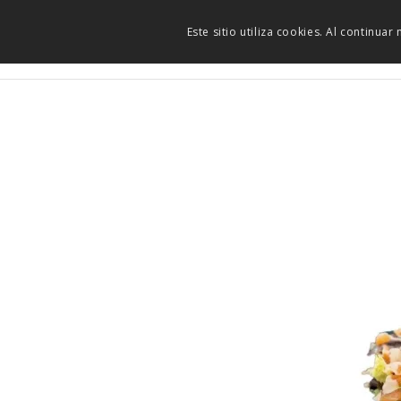
Este sitio utiliza cookies. Al continua