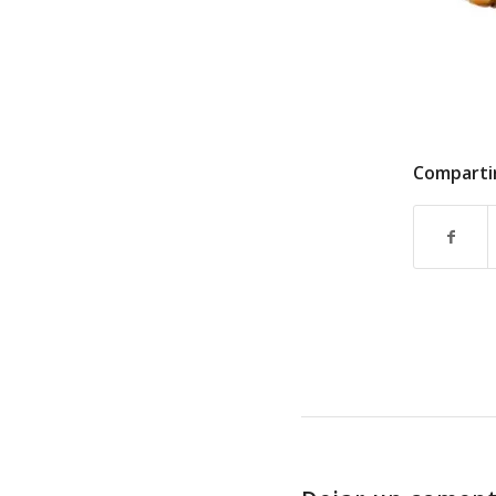
Comparti