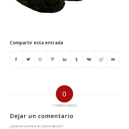
Compartir esta entrada
0
COMENTARIOS
Dejar un comentario
¿Quieres unirte a la conversación?