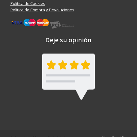
Política de Cookies
Política de Compra y Devoluciones
Deje su opinión