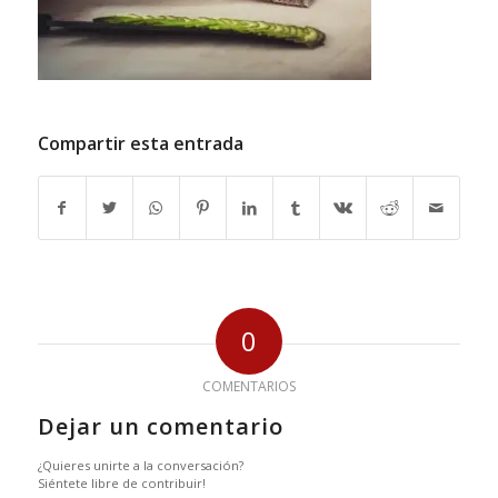
Compartir esta entrada
0
COMENTARIOS
Dejar un comentario
¿Quieres unirte a la conversación?
Siéntete libre de contribuir!