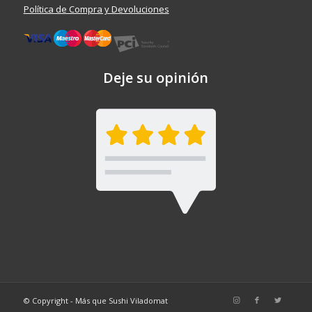
Política de Compra y Devoluciones
Deje su opinión
© Copyright - Más que Sushi Viladomat