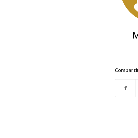
Comparti