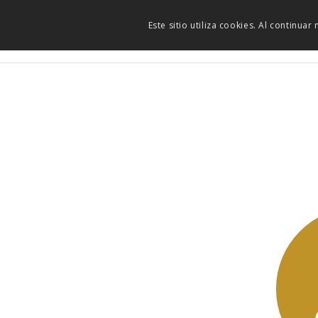
Este sitio utiliza cookies. Al continua