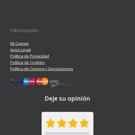
Información
Mi Cuenta
Aviso Legal
Política de Privacidad
Política de Cookies
Política de Compra y Devoluciones
Deje su opinión